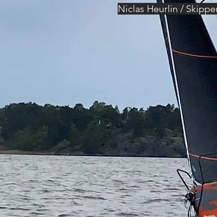
Niclas Heurlin / Skippe