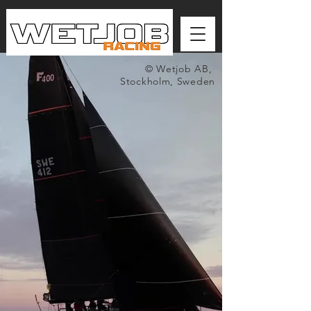
© Wetjob AB,
Stockholm, Sweden